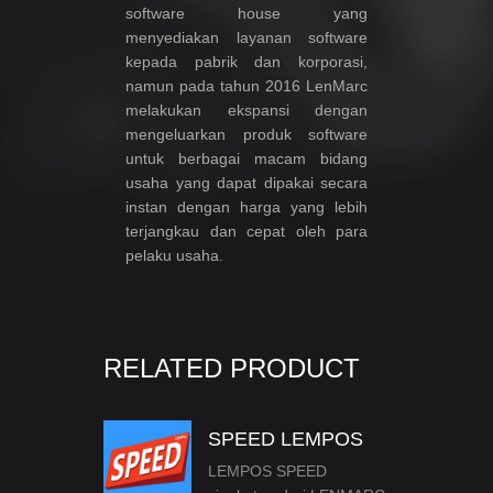
software house yang
menyediakan layanan software
kepada pabrik dan korporasi,
namun pada tahun 2016 LenMarc
melakukan ekspansi dengan
mengeluarkan produk software
untuk berbagai macam bidang
usaha yang dapat dipakai secara
instan dengan harga yang lebih
terjangkau dan cepat oleh para
pelaku usaha.
RELATED PRODUCT
SPEED LEMPOS
LEMPOS SPEED