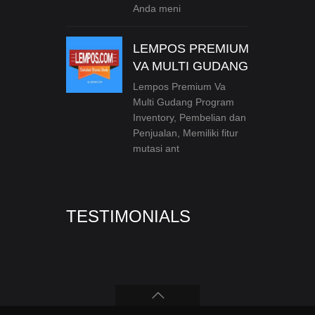
Anda meni
LEMPOS PREMIUM
VA MULTI GUDANG
Lempos Premium Va
Multi Gudang Program
Inventory, Pembelian dan
Penjualan, Memiliki fitur
mutasi ant
TESTIMONIALS