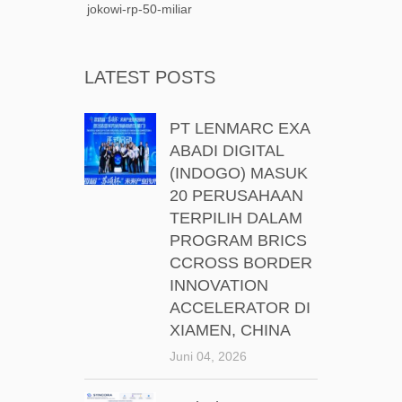
jokowi-rp-50-miliar
LATEST POSTS
PT LENMARC EXA
ABADI DIGITAL
(INDOGO) MASUK
20 PERUSAHAAN
TERPILIH DALAM
PROGRAM BRICS
CCROSS BORDER
INNOVATION
ACCELERATOR DI
XIAMEN, CHINA
Juni 04, 2026