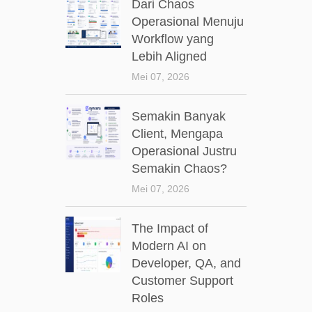
Dari Chaos
Operasional Menuju
Workflow yang
Lebih Aligned
Mei 07, 2026
Semakin Banyak
Client, Mengapa
Operasional Justru
Semakin Chaos?
Mei 07, 2026
The Impact of
Modern AI on
Developer, QA, and
Customer Support
Roles