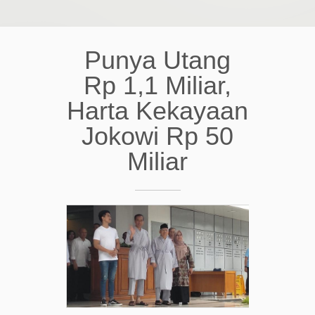
Punya Utang
Rp 1,1 Miliar,
Harta Kekayaan
Jokowi Rp 50
Miliar