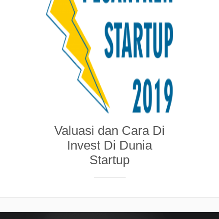
Valuasi dan Cara Di
Invest Di Dunia
Startup