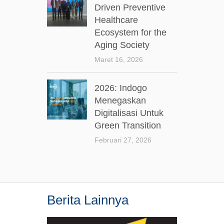
Driven Preventive
Healthcare
Ecosystem for the
Aging Society
Maret 16, 2026
2026: Indogo
Menegaskan
Digitalisasi Untuk
Green Transition
Februari 27, 2026
Berita Lainnya