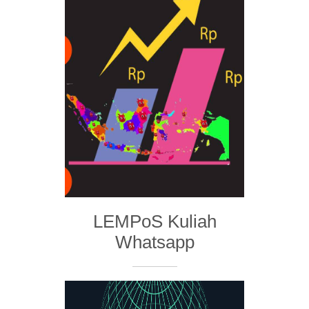
LEMPoS Kuliah
Whatsapp