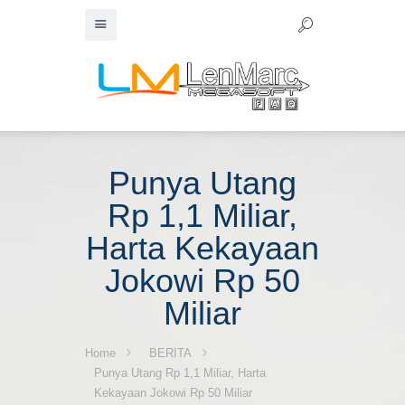
Punya Utang
Rp 1,1 Miliar,
Harta Kekayaan
Jokowi Rp 50
Miliar
Home
BERITA
Punya Utang Rp 1,1 Miliar, Harta
Kekayaan Jokowi Rp 50 Miliar