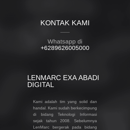
KONTAK KAMI
Whatsapp di
+6289626005000
LENMARC EXA ABADI
DIGITAL
Kami adalah tim yang solid dan
handal. Kami sudah berkecimpung
di bidang Teknologi Informasi
sejak tahun 2008. Sebelumnya
LenMarc bergerak pada bidang