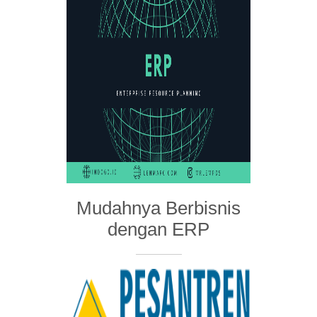
Mudahnya Berbisnis
dengan ERP