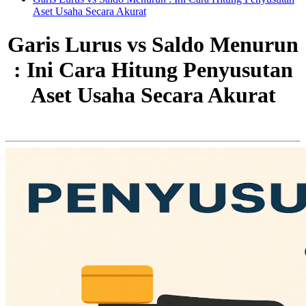
Aset Usaha Secara Akurat
Garis Lurus vs Saldo Menurun
: Ini Cara Hitung Penyusutan
Aset Usaha Secara Akurat