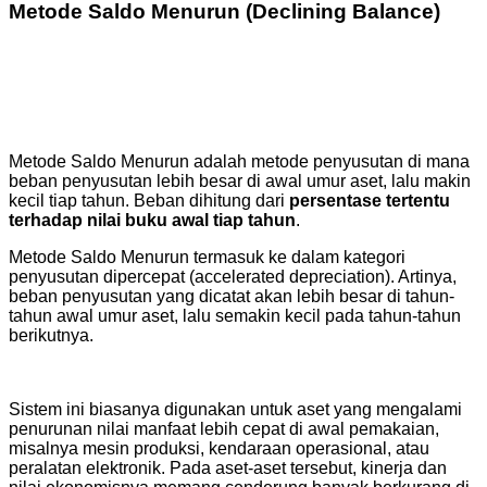
Metode Saldo Menurun (Declining Balance)
Metode Saldo Menurun adalah metode penyusutan di mana
beban penyusutan lebih besar di awal umur aset, lalu makin
kecil tiap tahun. Beban dihitung dari
persentase tertentu
terhadap nilai buku awal tiap tahun
.
Metode Saldo Menurun termasuk ke dalam kategori
penyusutan dipercepat (accelerated depreciation). Artinya,
beban penyusutan yang dicatat akan lebih besar di tahun-
tahun awal umur aset, lalu semakin kecil pada tahun-tahun
berikutnya.
Sistem ini biasanya digunakan untuk aset yang mengalami
penurunan nilai manfaat lebih cepat di awal pemakaian,
misalnya mesin produksi, kendaraan operasional, atau
peralatan elektronik. Pada aset-aset tersebut, kinerja dan