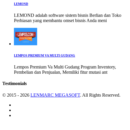
LEMOND
LEMOND adalah software sistem bisnis Berlian dan Toko
Perhiasan yang membantu omset bisnis Anda meni
LEMPOS PREMIUM VA MULTI GUDANG
Lempos Premium Va Multi Gudang Program Inventory,
Pembelian dan Penjualan, Memiliki fitur mutasi ant
Testimonials
© 2015 - 2026
LENMARC MEGASOFT
. All Rights Reserved.