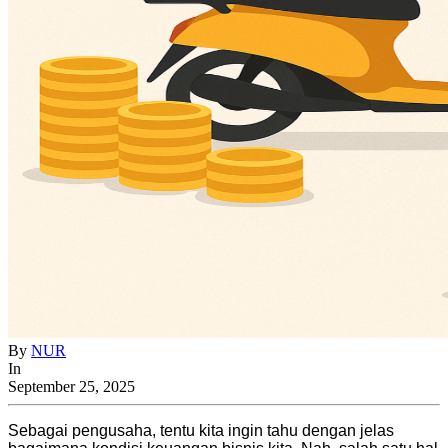
By
NUR
In
September 25, 2025
Sebagai pengusaha, tentu kita ingin tahu dengan jelas