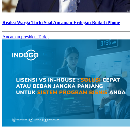
Reaksi Warga Turki Soal Ancaman Erdogan Boikot iPhone
Ancaman presiden Turki,