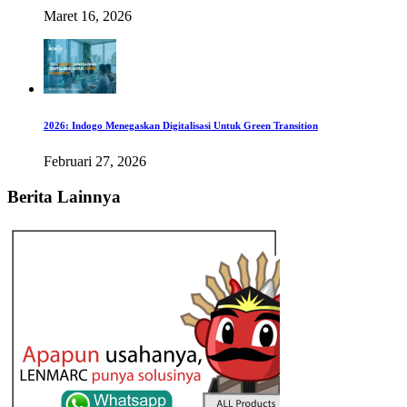
Maret 16, 2026
2026: Indogo Menegaskan Digitalisasi Untuk Green Transition
Februari 27, 2026
Berita Lainnya