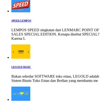
SPEED LEMPOS
LEMPOS SPEED singkatan dari LENMARC POINT OF
SALES SPECIAL EDITION. Kenapa disebut SPECIAL?
Karena L
LEGOLD BASIC
Bukan sekedar SOFTWARE toko emas, LEGOLD adalah
Sistem Bisnis Toko Emas dan Berlian yang membantu me